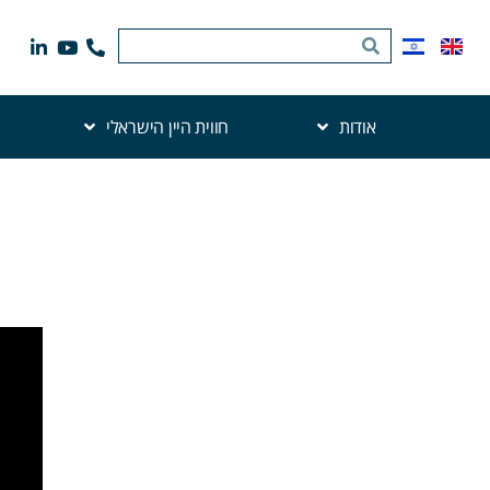
אודות
חווית היין הישראלי