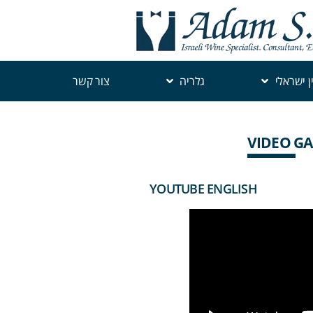
ין ישראלי
גלריה
צור קשר
VIDEO GA
YOUTUBE ENGLISH